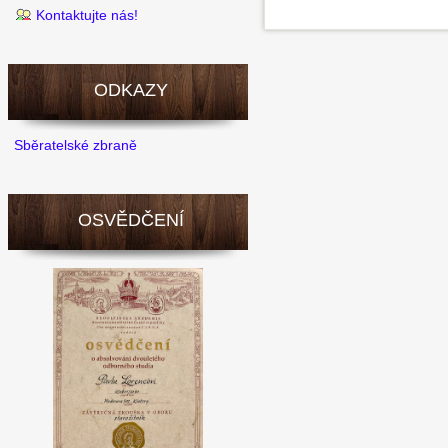
Kontaktujte nás!
ODKAZY
Sběratelské zbraně
OSVĚDČENÍ